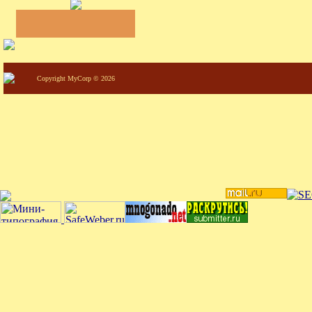
Copyright MyCorp © 2026