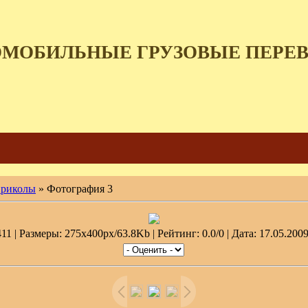
ОМОБИЛЬНЫЕ ГРУЗОВЫЕ ПЕРЕ
приколы
» Фотография 3
1 | Размеры: 275x400px/63.8Kb | Рейтинг: 0.0/0 | Дата: 17.05.2009