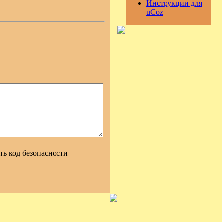
Инструкции для
uCoz