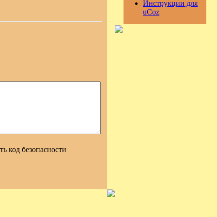
Инструкции для
uCoz