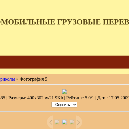
ОМОБИЛЬНЫЕ ГРУЗОВЫЕ ПЕРЕ
приколы
» Фотография 5
5 | Размеры: 400x302px/21.9Kb | Рейтинг: 5.0/1 | Дата: 17.05.2009