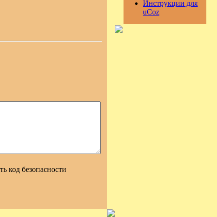
Инструкции для
uCoz