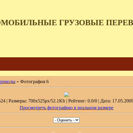
ОМОБИЛЬНЫЕ ГРУЗОВЫЕ ПЕРЕ
приколы
» Фотография 6
4 | Размеры: 700x525px/52.1Kb | Рейтинг: 0.0/0 | Дата: 17.05.2009
Просмотреть фотографию в реальном размере