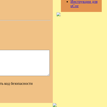
Инструкции для
uCoz