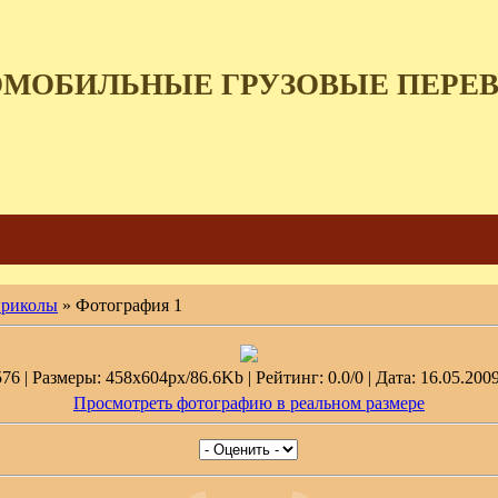
ОМОБИЛЬНЫЕ ГРУЗОВЫЕ ПЕРЕ
приколы
» Фотография 1
6 | Размеры: 458x604px/86.6Kb | Рейтинг: 0.0/0 | Дата: 16.05.2009
Просмотреть фотографию в реальном размере